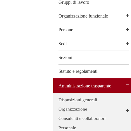
Gruppi di lavoro
Organizzazione funzionale
Persone
Sedi
Sezioni
Statuto e regolamenti
Amministrazione trasparente
Disposizioni generali
Organizzazione
Consulenti e collaboratori
Personale