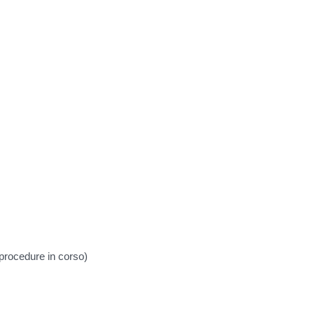
 procedure in corso)