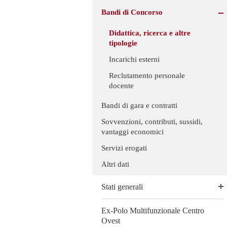
Bandi di Concorso
Didattica, ricerca e altre
tipologie
Incarichi esterni
Reclutamento personale
docente
Bandi di gara e contratti
Sovvenzioni, contributi, sussidi,
vantaggi economici
Servizi erogati
Altri dati
Stati generali
Ex-Polo Multifunzionale Centro
Ovest