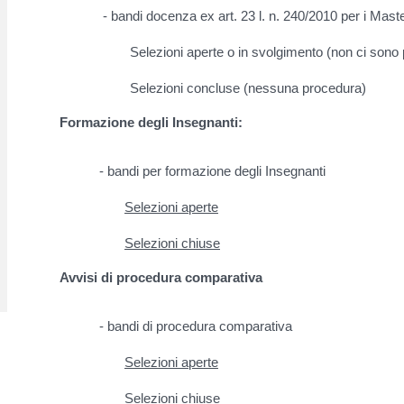
- bandi docenza ex art. 23 l. n. 240/2010 per i Mast
Selezioni aperte o in svolgimento (non ci sono
Selezioni concluse (nessuna procedura)
Formazione degli Insegnanti:
- bandi per formazione degli Insegnanti
Selezioni aperte
Selezioni chiuse
Avvisi di procedura comparativa
- bandi di procedura comparativa
Selezioni aperte
Selezioni chiuse