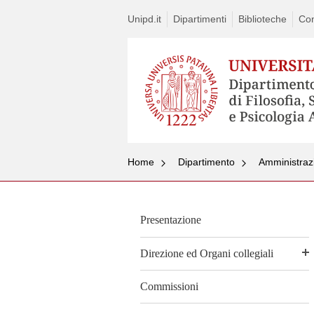
Unipd.it
Dipartimenti
Biblioteche
Con
Home
Dipartimento
Amministraz
Presentazione
Direzione ed Organi collegiali
Commissioni