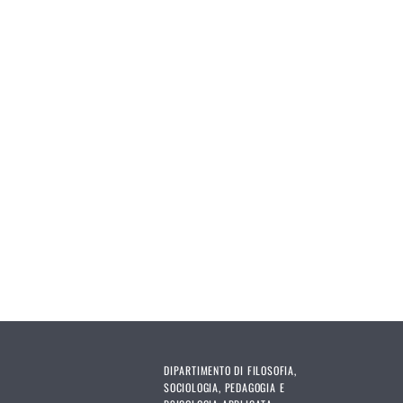
DIPARTIMENTO DI FILOSOFIA,
SOCIOLOGIA, PEDAGOGIA E