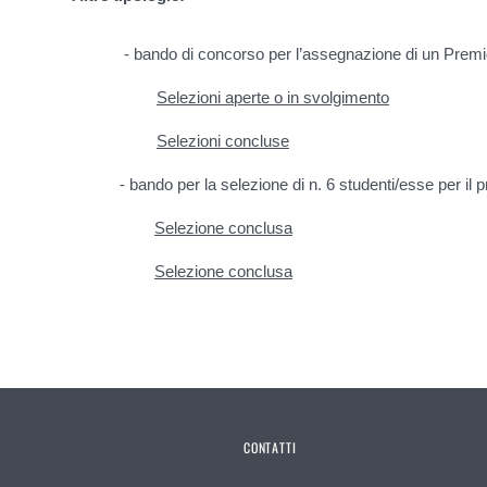
- bando di concorso per l’assegnazione di un Premi
Selezioni aperte o in svolgimento
Selezioni concluse
- bando per la selezione di n. 6 studenti/esse per il
Selezione conclusa
Selezione
conclusa
CONTATTI