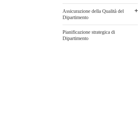
Assicurazione della Qualità del
Dipartimento
Pianificazione strategica di
Dipartimento