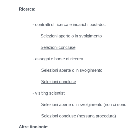
Ricerca:
- contratti di ricerca e incarichi post-doc
Selezioni aperte o in svolgimento
Selezioni concluse
- assegni e borse di ricerca
Selezioni aperte o in svolgimento
Selezioni concluse
- visiting scientist
Selezioni aperte o in svolgimento (non ci sono
Selezioni concluse (nessuna procedura)
Altre tipologie: