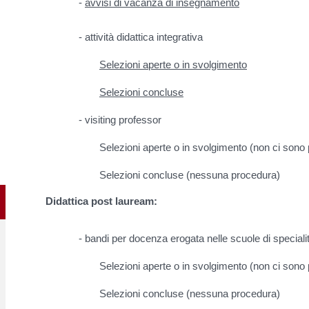
-
avvisi di vacanza di insegnamento
- attività didattica integrativa
Selezioni aperte o in svolgimento
Selezioni concluse
- visiting professor
Selezioni aperte o in svolgimento (non ci sono
Selezioni concluse (nessuna procedura)
Didattica post lauream:
- bandi per docenza erogata nelle scuole di speciali
Selezioni aperte o in svolgimento (non ci sono
Selezioni concluse (nessuna procedura)