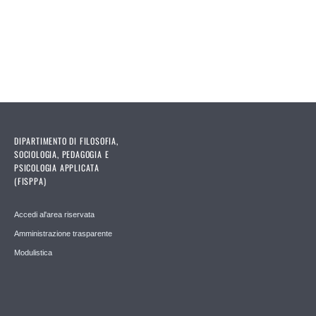
DIPARTIMENTO DI FILOSOFIA,
SOCIOLOGIA, PEDAGOGIA E
PSICOLOGIA APPLICATA
(FISPPA)
Accedi al'area riservata
Amministrazione trasparente
Modulistica