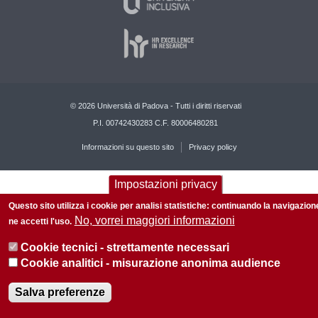
© 2026 Università di Padova - Tutti i diritti riservati
P.I. 00742430283 C.F. 80006480281
Informazioni su questo sito
Privacy policy
Impostazioni privacy
Questo sito utilizza i cookie per analisi statistiche: continuando la navigazion
No, vorrei maggiori informazioni
ne accetti l'uso.
Cookie tecnici - strettamente necessari
Cookie analitici - misurazione anonima audience
Salva preferenze