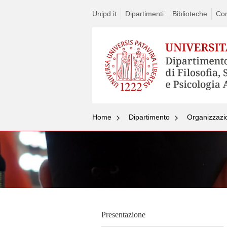
Unipd.it
Dipartimenti
Biblioteche
Con
Home
Dipartimento
Organizzazi
Presentazione