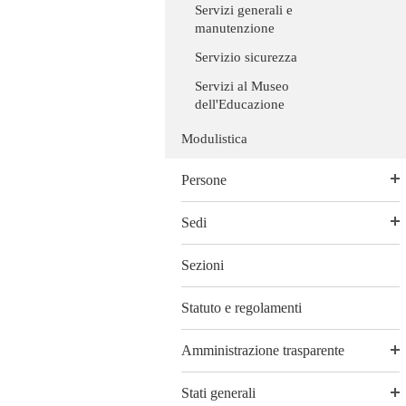
Servizi generali e
manutenzione
Servizio sicurezza
Servizi al Museo
dell'Educazione
Modulistica
Persone
Sedi
Sezioni
Statuto e regolamenti
Amministrazione trasparente
Stati generali