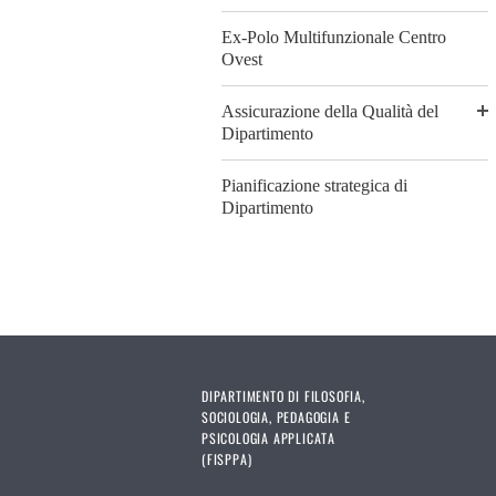
Ex-Polo Multifunzionale Centro
Ovest
Assicurazione della Qualità del
Dipartimento
Pianificazione strategica di
Dipartimento
DIPARTIMENTO DI FILOSOFIA,
SOCIOLOGIA, PEDAGOGIA E
PSICOLOGIA APPLICATA
(FISPPA)