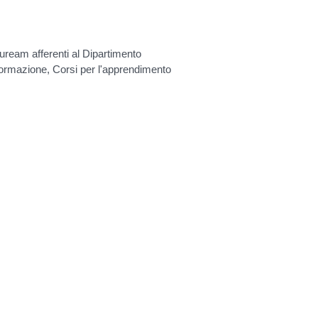
lauream afferenti al Dipartimento
 formazione, Corsi per l'apprendimento