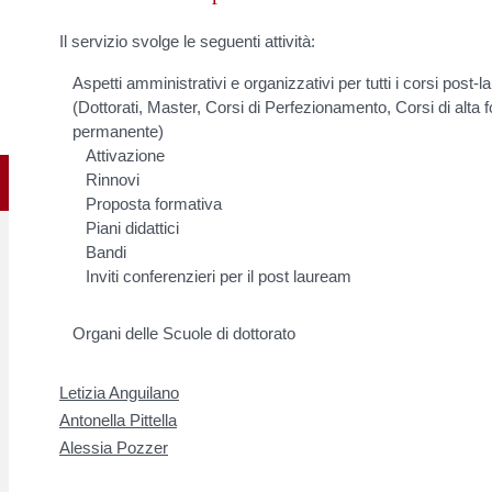
Il servizio svolge le seguenti attività:
Aspetti amministrativi e organizzativi per tutti i corsi post-
(Dottorati, Master, Corsi di Perfezionamento, Corsi di alta
permanente)
Attivazione
Rinnovi
Proposta formativa
Piani didattici
Bandi
Inviti conferenzieri per il post lauream
Organi delle Scuole di dottorato
Letizia Anguilano
Antonella Pittella
Alessia Pozzer