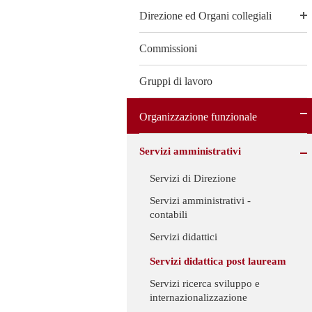
Direzione ed Organi collegiali
Commissioni
Gruppi di lavoro
Organizzazione funzionale
Servizi amministrativi
Servizi di Direzione
Servizi amministrativi -
contabili
Servizi didattici
Servizi didattica post lauream
Servizi ricerca sviluppo e
internazionalizzazione