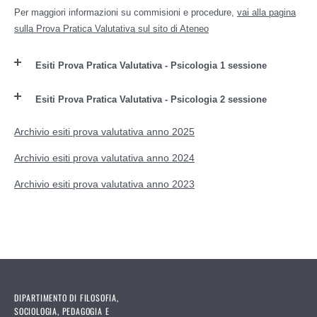
Per maggiori informazioni su commisioni e procedure,
vai alla
pagina
sulla Prova Pratica Valutativa sul sito di Ateneo
Esiti Prova Pratica Valutativa - Psicologia 1 sessione
Esiti Prova Pratica Valutativa - Psicologia 2 sessione
Archivio esiti prova valutativa anno 2025
Archivio esiti prova valutativa anno 2024
Archivio esiti prova valutativa anno 2023
DIPARTIMENTO DI FILOSOFIA,
SOCIOLOGIA, PEDAGOGIA E