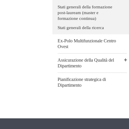
Stati generali della formazione
post-lauream (master e
formazione continua)
Stati generali della ricerca
Ex-Polo Multifunzionale Centro
Ovest
Assicurazione della Qualità del
Dipartimento
Pianificazione strategica di
Dipartimento