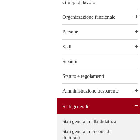
Gruppi di lavoro
Organizzazione funzionale
Persone
Sedi
Sezioni
Statuto e regolamenti
Amministrazione trasparente
Stati generali
Stati generali della didattica
Stati generali dei corsi di
dottorato