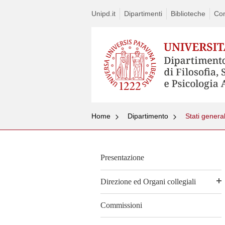
Unipd.it
Dipartimenti
Biblioteche
Con
Home
Dipartimento
Stati general
Presentazione
Direzione ed Organi collegiali
Commissioni