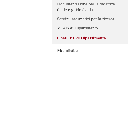
Documentazione per la didattica
duale e guide d'aula
Servizi informatici per la ricerca
VLAB di Dipartimento
ChatGPT di Dipartimento
Modulistica