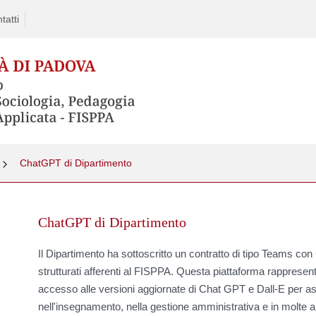
tatti
ChatGPT di Dipartimento
Skip
to
ChatGPT di Dipartimento
content
Il Dipartimento ha sottoscritto un contratto di tipo Teams con 
strutturati afferenti al FISPPA. Questa piattaforma rappresen
accesso alle versioni aggiornate di Chat GPT e Dall-E per as
nell'insegnamento, nella gestione amministrativa e in molte al