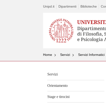
Unipd.it
Dipartimenti
Biblioteche
Con
Home
Servizi
Servizi Informatici
Servizi
Orientamento
Stage e tirocini