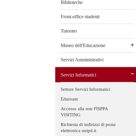
Biblioteche
Front-office studenti
Tutorato
Museo dell'Educazione
Servizi Amministrativi
Servizi Informatici
Settore Servizi Informatici
Eduroam
Accesso alla rete FISPPA
VISITING
Richiesta di indirizzi di posta
elettronica unipd.it