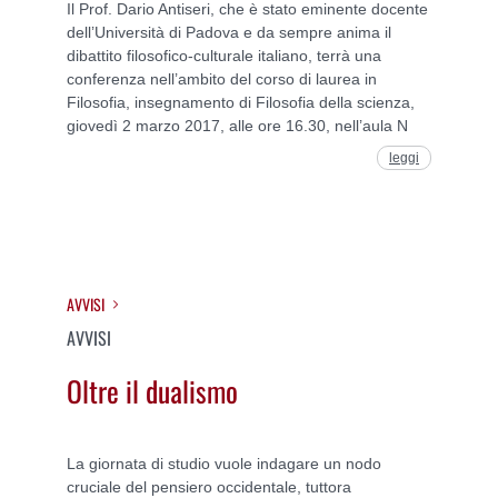
Il Prof. Dario Antiseri, che è stato eminente docente
dell’Università di Padova e da sempre anima il
dibattito filosofico-culturale italiano, terrà una
conferenza nell’ambito del corso di laurea in
Filosofia, insegnamento di Filosofia della scienza,
giovedì 2 marzo 2017, alle ore 16.30, nell’aula N
leggi
AVVISI
AVVISI
Oltre il dualismo
La giornata di studio vuole indagare un nodo
cruciale del pensiero occidentale, tuttora