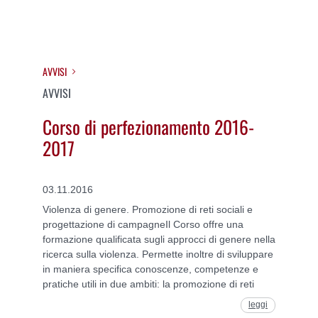
AVVISI
AVVISI
Corso di perfezionamento 2016-
2017
03.11.2016
Violenza di genere. Promozione di reti sociali e
progettazione di campagneIl Corso offre una
formazione qualificata sugli approcci di genere nella
ricerca sulla violenza. Permette inoltre di sviluppare
in maniera specifica conoscenze, competenze e
pratiche utili in due ambiti: la promozione di reti
leggi