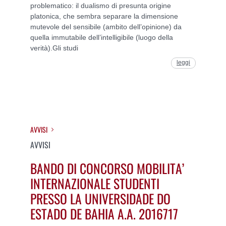
problematico: il dualismo di presunta origine
platonica, che sembra separare la dimensione
mutevole del sensibile (ambito dell’opinione) da
quella immutabile dell’intelligibile (luogo della
verità).Gli studi
leggi
AVVISI
AVVISI
BANDO DI CONCORSO MOBILITA’
INTERNAZIONALE STUDENTI
PRESSO LA UNIVERSIDADE DO
ESTADO DE BAHIA A.A. 2016717