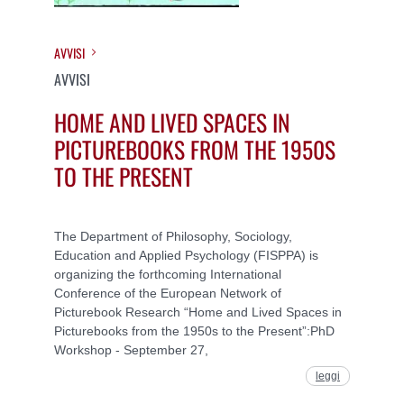
AVVISI
AVVISI
HOME AND LIVED SPACES IN
PICTUREBOOKS FROM THE 1950S
TO THE PRESENT
The Department of Philosophy, Sociology,
Education and Applied Psychology (FISPPA) is
organizing the forthcoming International
Conference of the European Network of
Picturebook Research “Home and Lived Spaces in
Picturebooks from the 1950s to the Present”:PhD
Workshop - September 27,
leggi