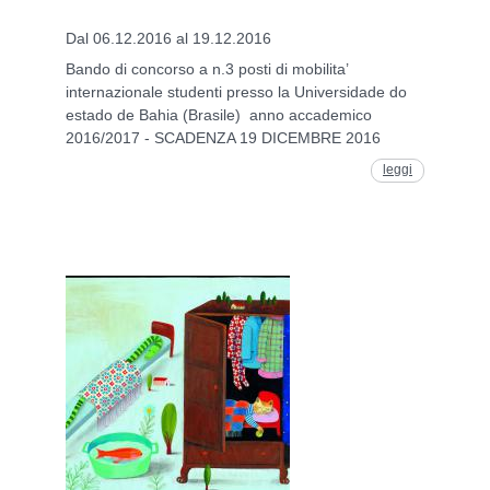
Dal 06.12.2016 al 19.12.2016
Bando di concorso a n.3 posti di mobilita’
internazionale studenti presso la Universidade do
estado de Bahia (Brasile) anno accademico
2016/2017 - SCADENZA 19 DICEMBRE 2016
leggi