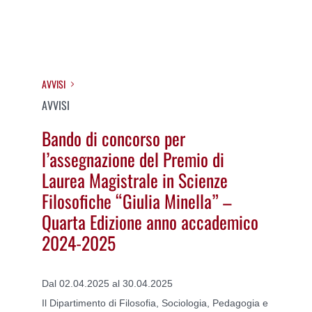
AVVISI
AVVISI
Bando di concorso per
l’assegnazione del Premio di
Laurea Magistrale in Scienze
Filosofiche “Giulia Minella” –
Quarta Edizione anno accademico
2024-2025
Dal 02.04.2025 al 30.04.2025
Il Dipartimento di Filosofia, Sociologia, Pedagogia e