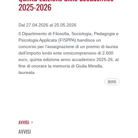
2025-2026
Dal 27.04.2026 al 25.05.2026
Il Dipartimento di Filosofia, Sociologia, Pedagogia e
Psicologia Applicata (FISPPA) bandisce un
concorso per l’assegnazione di un premio di laurea
dell’importo lordo ente onnicomprensivo di 2.600
euro, quinta edizione anno accademico 2025-26, al
fine di onorare la memoria di Giulia Minella,
laureata
leggi
AVVISI
AVVISI