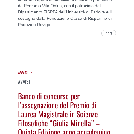
da Percorso Vita Onlus, con il patrocinio del
Dipartimento FISPPA dell’Università di Padova e il
sostegno della Fondazione Cassa di Risparmio di
Padova e Rovigo.
leggi
AVVISI
AVVISI
Bando di concorso per
l’assegnazione del Premio di
Laurea Magistrale in Scienze
Filosofiche “Giulia Minella” –
Quinta Edizione anno accademico