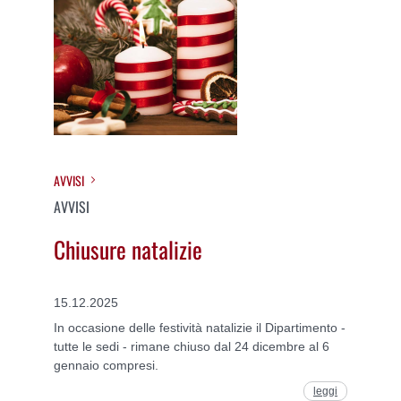
AVVISI
AVVISI
Chiusure natalizie
15.12.2025
In occasione delle festività natalizie il Dipartimento -
tutte le sedi - rimane chiuso dal 24 dicembre al 6
gennaio compresi.
leggi