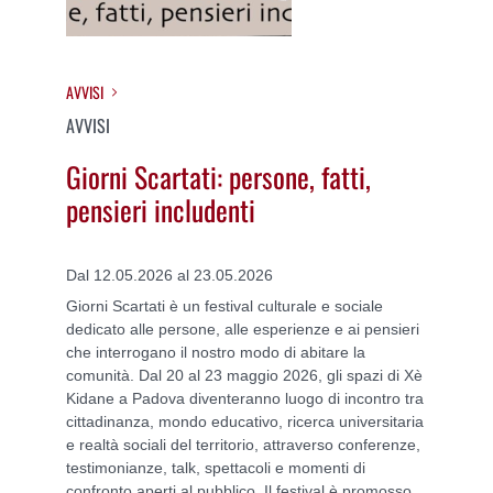
AVVISI
AVVISI
Giorni Scartati: persone, fatti,
pensieri includenti
Dal 12.05.2026 al 23.05.2026
Giorni Scartati è un festival culturale e sociale
dedicato alle persone, alle esperienze e ai pensieri
che interrogano il nostro modo di abitare la
comunità. Dal 20 al 23 maggio 2026, gli spazi di Xè
Kidane a Padova diventeranno luogo di incontro tra
cittadinanza, mondo educativo, ricerca universitaria
e realtà sociali del territorio, attraverso conferenze,
testimonianze, talk, spettacoli e momenti di
confronto aperti al pubblico. Il festival è promosso