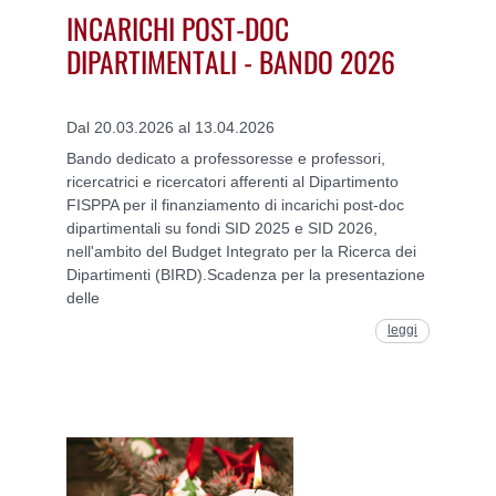
INCARICHI POST-DOC
DIPARTIMENTALI - BANDO 2026
Dal 20.03.2026 al 13.04.2026
Bando dedicato a professoresse e professori,
ricercatrici e ricercatori afferenti al Dipartimento
FISPPA per il finanziamento di incarichi post-doc
dipartimentali su fondi SID 2025 e SID 2026,
nell'ambito del Budget Integrato per la Ricerca dei
Dipartimenti (BIRD).Scadenza per la presentazione
delle
leggi