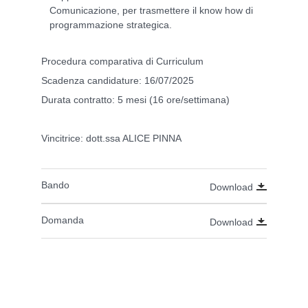
Comunicazione, per trasmettere il know how di
programmazione strategica.
Procedura comparativa di Curriculum
Scadenza candidature: 16/07/2025
Durata contratto: 5 mesi (16 ore/settimana)
Vincitrice: dott.ssa ALICE PINNA
Bando
Download
Domanda
Download