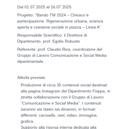
Dal 01.07.2025 al 16.07.2025
Progetto: “Bando TM 2024 – Chiosco è
partecipazione. Rigenerazione urbana, scienza
aperta e coesione sociale in piazza – Linea A”
Responsabile Scientifico: il Direttore di
Dipartimento, prof. Egidio Robusto
Referente: prof. Claudio Riva, coordinatore del
Gruppo di Lavoro Comunicazione e Social Media
dipartimentale
Attività previste:
Produzione di circa 35 contenuti social destinati
alla pagina Instagram del Dipartimento Fisppa, in
stretta collaborazione con il Gruppo di Lavoro
“Comunicazione e Social Media”. I contenuti
saranno sia statici sia dinamici, in formati
differenti: carosello, reel, video, immagine,
grafica.
Supporto alla risorsa interna dedicata alla