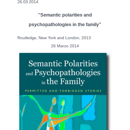
26.03.2014
“Semantic polarities and
psychopathologies in the family”
Routledge, New York and London, 2013
26 Marzo 2014