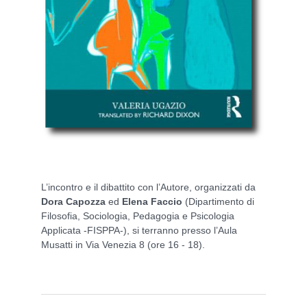
L’incontro e il dibattito con l’Autore, organizzati da
Dora Capozza
ed
Elena Faccio
(Dipartimento di
Filosofia, Sociologia, Pedagogia e Psicologia
Applicata -FISPPA-), si terranno presso l’Aula
Musatti in Via Venezia 8 (ore 16 - 18).