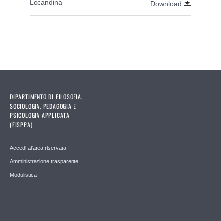
Locandina
Download
DIPARTIMENTO DI FILOSOFIA,
SOCIOLOGIA, PEDAGOGIA E
PSICOLOGIA APPLICATA
(FISPPA)
Accedi al'area riservata
Amministrazione trasparente
Modulistica