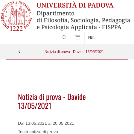
SEARCH
ENG
Notizia di prova - Davide 13/05/2021
Vai
al
contenuto
Notizia di prova - Davide
13/05/2021
Dal 13.05.2021 al 20.05.2021
Testo notizia di prova