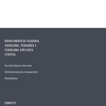
DIPARTIMENTO DI FILOSOFIA,
SOCIOLOGIA, PEDAGOGIA E
PSICOLOGIA APPLICATA
(FISPPA)
Accedi al'area riservata
Amministrazione trasparente
Modulistica
CONTATTI