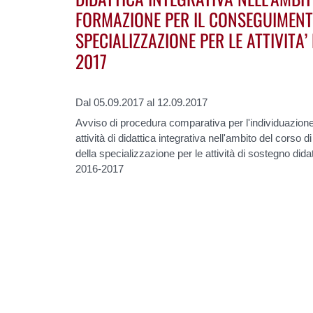
FORMAZIONE PER IL CONSEGUIMENT
SPECIALIZZAZIONE PER LE ATTIVITA’
2017
Dal 05.09.2017 al 12.09.2017
Avviso di procedura comparativa per l'individuazione 
attività di didattica integrativa nell'ambito del corso
della specializzazione per le attività di sostegno didat
2016-2017