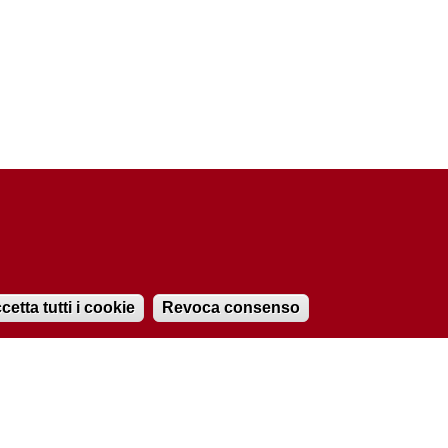
cetta tutti i cookie
Revoca consenso