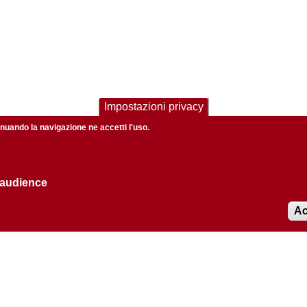
Impostazioni privacy
tinuando la navigazione ne accetti l'uso.
 audience
Ac