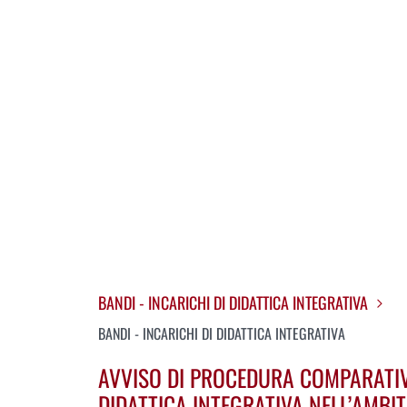
BANDI - INCARICHI DI DIDATTICA INTEGRATIVA
BANDI - INCARICHI DI DIDATTICA INTEGRATIVA
AVVISO DI PROCEDURA COMPARATIVA
DIDATTICA INTEGRATIVA NELL’AMBI