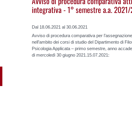
Avviso di procedura comparativa atti
integrativa - 1° semestre a.a. 2021
Dal 18.06.2021 al 30.06.2021
Avviso di procedura comparativa per l’assegnazione di 
nell’ambito dei corsi di studio del Dipartimento di Fi
Psicologia Applicata – primo semestre, anno acca
di mercoledì 30 giugno 2021.15.07.2021: