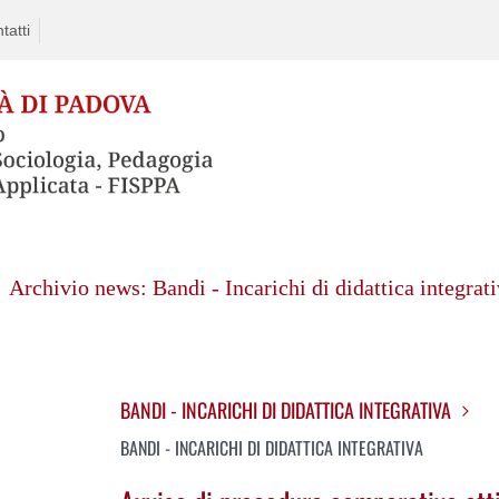
tatti
Archivio news: Bandi - Incarichi di didattica integrat
BANDI - INCARICHI DI DIDATTICA INTEGRATIVA
BANDI - INCARICHI DI DIDATTICA INTEGRATIVA