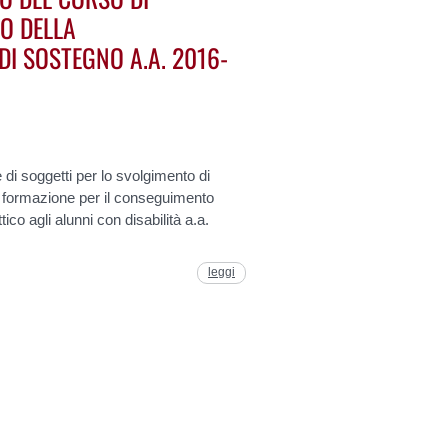
O DELLA
 DI SOSTEGNO A.A. 2016-
di soggetti per lo svolgimento di
 di formazione per il conseguimento
tico agli alunni con disabilità a.a.
leggi