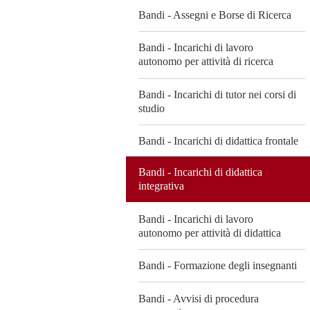
Bandi - Assegni e Borse di Ricerca
Bandi - Incarichi di lavoro
autonomo per attività di ricerca
Bandi - Incarichi di tutor nei corsi di
studio
Bandi - Incarichi di didattica frontale
Bandi - Incarichi di didattica
integrativa
Bandi - Incarichi di lavoro
autonomo per attività di didattica
Bandi - Formazione degli insegnanti
Bandi - Avvisi di procedura