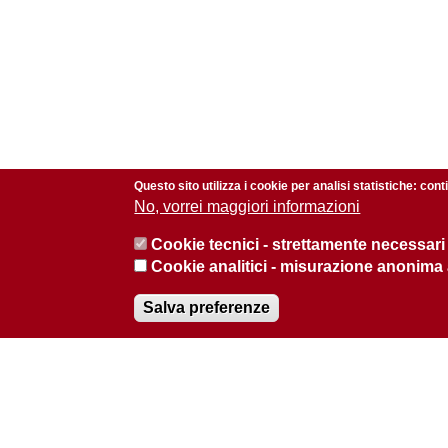
Questo sito utilizza i cookie per analisi statistiche: con
No, vorrei maggiori informazioni
Cookie tecnici - strettamente necessari
Cookie analitici - misurazione anonima
Salva preferenze