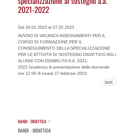
specializzazione al sostegno a.a.
2021-2022
Dal 20.02.2023 al 27.02.2023
AVVISO DI VACANZA INSEGNAMENTI PER IL
CORSO DI FORMAZIONE PER IL
CONSEGUIMENTO DELLA SPECIALIZZAZIONE
PER LE ATTIVITA’ DI SOSTEGNO DIDATTICO AGLI
ALUNNI CON DISABILITA’ A.A. 2021-
2022.Scadenza di presentazione delle domande
ore 12.00 di lunedi 27 febbraio 2023.
leggi
BANDI - DIDATTICA
BANDI - DIDATTICA