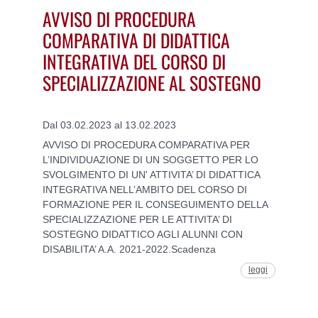
AVVISO DI PROCEDURA
COMPARATIVA DI DIDATTICA
INTEGRATIVA DEL CORSO DI
SPECIALIZZAZIONE AL SOSTEGNO
Dal 03.02.2023 al 13.02.2023
AVVISO DI PROCEDURA COMPARATIVA PER
L’INDIVIDUAZIONE DI UN SOGGETTO PER LO
SVOLGIMENTO DI UN' ATTIVITA’ DI DIDATTICA
INTEGRATIVA NELL’AMBITO DEL CORSO DI
FORMAZIONE PER IL CONSEGUIMENTO DELLA
SPECIALIZZAZIONE PER LE ATTIVITA’ DI
SOSTEGNO DIDATTICO AGLI ALUNNI CON
DISABILITA’ A.A. 2021-2022.Scadenza
leggi