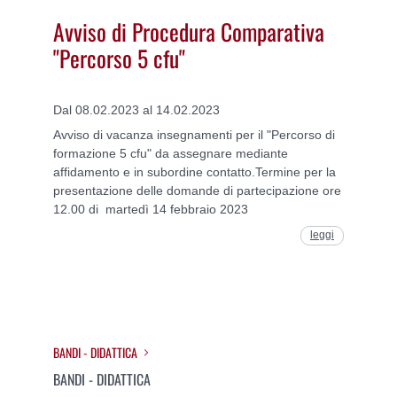
Avviso di Procedura Comparativa
"Percorso 5 cfu"
Dal 08.02.2023 al 14.02.2023
Avviso di vacanza insegnamenti per il "Percorso di
formazione 5 cfu" da assegnare mediante
affidamento e in subordine contatto.Termine per la
presentazione delle domande di partecipazione ore
12.00 di martedì 14 febbraio 2023
leggi
BANDI - DIDATTICA
BANDI - DIDATTICA