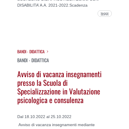
DISABILITA’ A.A. 2021-2022.Scadenza
leggi
BANDI - DIDATTICA
BANDI - DIDATTICA
Avviso di vacanza insegnamenti
presso la Scuola di
Specializzazione in Valutazione
psicologica e consulenza
Dal 18.10.2022 al 25.10.2022
Avviso di vacanza insegnamenti mediante