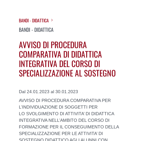
BANDI - DIDATTICA
BANDI - DIDATTICA
AVVISO DI PROCEDURA
COMPARATIVA DI DIDATTICA
INTEGRATIVA DEL CORSO DI
SPECIALIZZAZIONE AL SOSTEGNO
Dal 24.01.2023 al 30.01.2023
AVVISO DI PROCEDURA COMPARATIVA PER
L’INDIVIDUAZIONE DI SOGGETTI PER
LO SVOLGIMENTO DI ATTIVITA’ DI DIDATTICA
INTEGRATIVA NELL’AMBITO DEL CORSO DI
FORMAZIONE PER IL CONSEGUIMENTO DELLA
SPECIALIZZAZIONE PER LE ATTIVITA’ DI
SOSTEGNO DIDATTICO AGLI ALUNNI CON