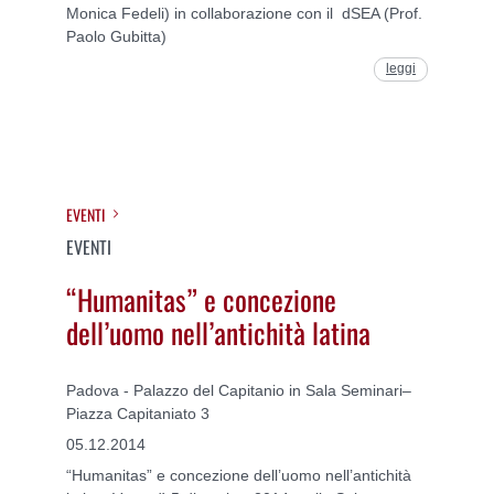
Monica Fedeli) in collaborazione con il dSEA (Prof.
Paolo Gubitta)
leggi
EVENTI
EVENTI
“Humanitas” e concezione
dell’uomo nell’antichità latina
Padova - Palazzo del Capitanio in Sala Seminari–
Piazza Capitaniato 3
05.12.2014
“Humanitas” e concezione dell’uomo nell’antichità