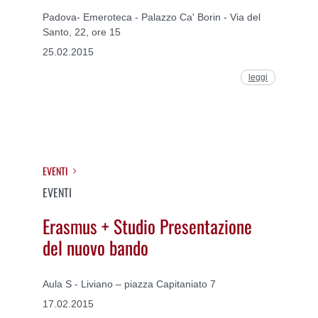
Padova- Emeroteca - Palazzo Ca' Borin - Via del
Santo, 22, ore 15
25.02.2015
leggi
EVENTI
EVENTI
Erasmus + Studio Presentazione
del nuovo bando
Aula S - Liviano – piazza Capitaniato 7
17.02.2015