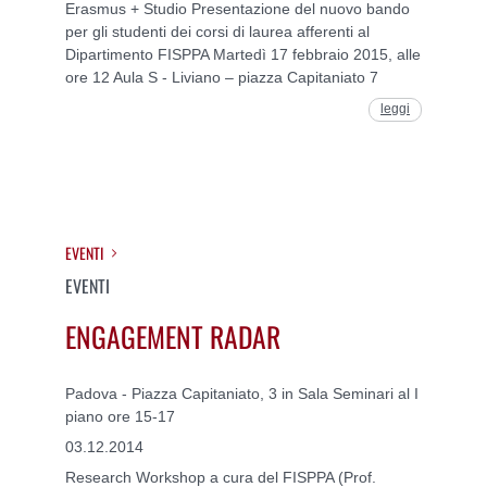
Erasmus + Studio Presentazione del nuovo bando
per gli studenti dei corsi di laurea afferenti al
Dipartimento FISPPA Martedì 17 febbraio 2015, alle
ore 12 Aula S - Liviano – piazza Capitaniato 7
leggi
EVENTI
EVENTI
ENGAGEMENT RADAR
Padova - Piazza Capitaniato, 3 in Sala Seminari al I
piano ore 15-17
03.12.2014
Research Workshop a cura del FISPPA (Prof.