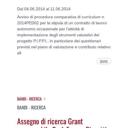
Dal 04.06.2014 al 11.06.2014
Avviso di procedura comparativa di curriculum n.
2014PED02 per la stipula di un contratto di lavoro
autonomo occasionale per l'attività di
implementazione degli strumenti valutativi del
progetto P.I.P.P.I., in particolare dei questionari
previsti nel piano di valutazione e contributo relativo
all
leggi
BANDI - RICERCA
BANDI - RICERCA
Assegno di ricerca Grant