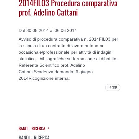
2014FIL03 Procedura comparativa
prof. Adelino Cattani
Dal 30.05.2014 al 06.06.2014
Avviso di procedura comparativa n. 2014FIL03 per
la stipula di un contratto di lavoro autonomo
occasionale/professionale per attività di indagini
statistico - bibliografiche su formazione al dibattito -
Referente Scientifico prof. Adelino
Cattani Scadenza domanda: 6 giugno
2014Ricognizione interna:
leggi
BANDI - RICERCA
BANDI - RICERCA