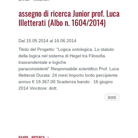
assegno di ricerca Junior prof. Luca
Illetterati (Albo n. 1604/2014)
Dal 15.05.2014 al 16.06.2014
Titolo del Progetto: “Logica ontologica. Lo statuto
della logica nel sistema di Hegel tra Filosofia
trascendentale e logiche
paraconsistenti” Responsabile scientifico Prof. Luca
Illetterati Durata: 24 mesi Importo lordo percipiente
annuo € 19.367,00 Scadenza bando . 16 giugno
2014 Vincitore: dott.
leggi
BANDI - RICERCA