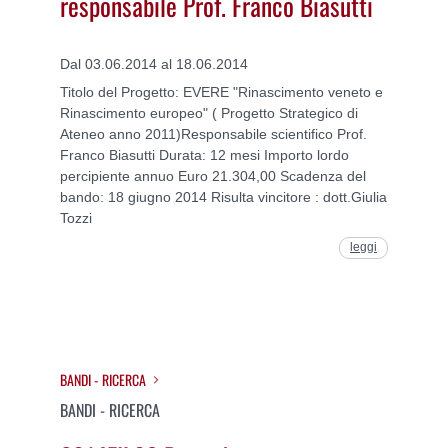
responsabile Prof. Franco Biasutti
Dal 03.06.2014 al 18.06.2014
Titolo del Progetto: EVERE "Rinascimento veneto e
Rinascimento europeo" ( Progetto Strategico di
Ateneo anno 2011)Responsabile scientifico Prof.
Franco Biasutti Durata: 12 mesi Importo lordo
percipiente annuo Euro 21.304,00 Scadenza del
bando: 18 giugno 2014 Risulta vincitore : dott.Giulia
Tozzi
leggi
BANDI - RICERCA
BANDI - RICERCA