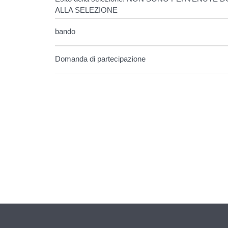
ALLA SELEZIONE
bando
Domanda di partecipazione