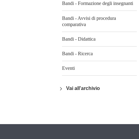
Bandi - Formazione degli insegnanti
Bandi - Avvisi di procedura
comparativa
Bandi - Didattica
Bandi - Ricerca
Eventi
Vai all'archivio