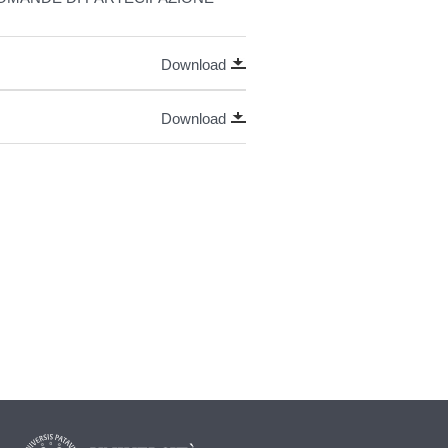
Download
Download