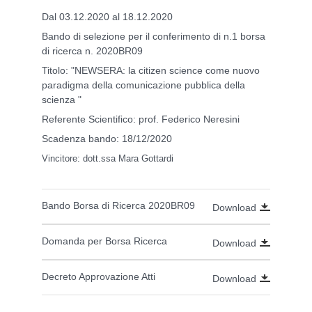
Dal 03.12.2020 al 18.12.2020
Bando di selezione per il conferimento di n.1 borsa
di ricerca n. 2020BR09
Titolo: "NEWSERA: la citizen science come nuovo
paradigma della comunicazione pubblica della
scienza "
Referente Scientifico: prof. Federico Neresini
Scadenza bando: 18/12/2020
Vincitore: dott.ssa Mara Gottardi
Bando Borsa di Ricerca 2020BR09
Download
Domanda per Borsa Ricerca
Download
Decreto Approvazione Atti
Download