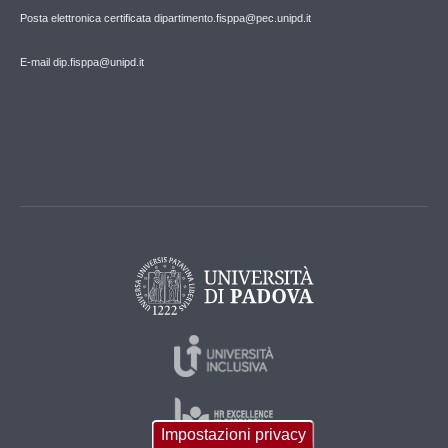
Posta elettronica certificata dipartimento.fisppa@pec.unipd.it
E-mail dip.fisppa@unipd.it
Impostazioni privacy