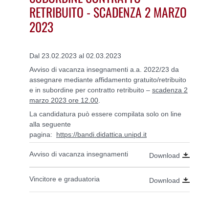
RETRIBUITO - SCADENZA 2 MARZO
2023
Dal 23.02.2023 al 02.03.2023
Avviso di vacanza insegnamenti a.a. 2022/23 da
assegnare mediante affidamento gratuito/retribuito
e in subordine per contratto retribuito –
scadenza 2
marzo 2023 ore 12.00
.
La candidatura può essere compilata solo on line
alla seguente
pagina:
https://bandi.didattica.unipd.it
Avviso di vacanza insegnamenti
Download
Vincitore e graduatoria
Download