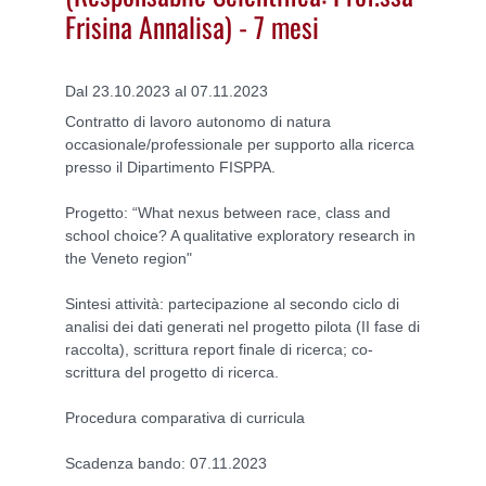
Frisina Annalisa) - 7 mesi
Dal 23.10.2023 al 07.11.2023
Contratto di lavoro autonomo di natura
occasionale/professionale per supporto alla ricerca
presso il Dipartimento FISPPA.
Progetto: “What nexus between race, class and
school choice? A qualitative exploratory research in
the Veneto region"
Sintesi attività: partecipazione al secondo ciclo di
analisi dei dati generati nel progetto pilota (II fase di
raccolta), scrittura report finale di ricerca; co-
scrittura del progetto di ricerca.
Procedura comparativa di curricula
Scadenza bando: 07.11.2023