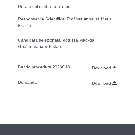
Durata del contratto: 7 mesi
Responsabile Scientifica: Prof.ssa Annalisa Maria
Frisina
Candidata selezionata: dott.ssa Mackda
Ghebremariam Tesfau’
Bando procedura 2023C18
Download
Domanda
Download