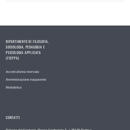
DIPARTIMENTO DI FILOSOFIA,
SOCIOLOGIA, PEDAGOGIA E
PSICOLOGIA APPLICATA
(FISPPA)
Accedi al'area riservata
Amministrazione trasparente
Modulistica
CONTATTI