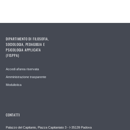
DIPARTIMENTO DI FILOSOFIA,
SOCIOLOGIA, PEDAGOGIA E
PSICOLOGIA APPLICATA
(FISPPA)
Accedi al'area riservata
Amministrazione trasparente
Modulistica
CONTATTI
Palazzo del Capitanio, Piazza Capitaniato 3 - I-35139 Padova