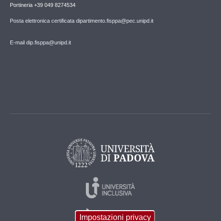
Portineria +39 049 8274534
Posta elettronica certificata dipartimento.fisppa@pec.unipd.it
E-mail dip.fisppa@unipd.it
Impostazioni privacy